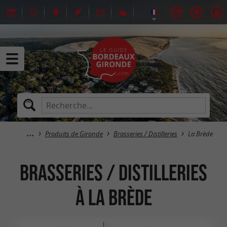
Produits de Gironde
Brasseries / Distilleries
La Brède
Brasseries / Distilleries
à La Brède