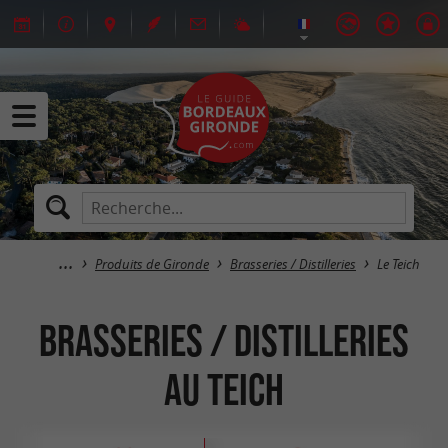
Produits de Gironde
Brasseries / Distilleries
Le Teich
Brasseries / Distilleries
au Teich