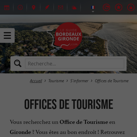
Accueil
Tourisme
S'informer
Offices de Tourisme
Offices de Tourisme
Vous recherchez un
en
Office de Tourisme
? Vous êtes au bon endroit ! Retrouvez
Gironde