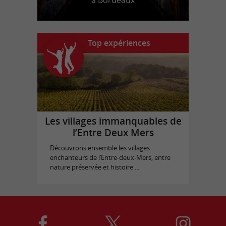
à Bordeaux
Top expériences
Les villages immanquables de
l’Entre Deux Mers
Découvrons ensemble les villages
enchanteurs de l’Entre-deux-Mers, entre
nature préservée et histoire ...