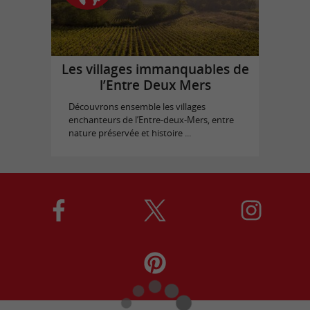
Les villages immanquables de
l’Entre Deux Mers
Découvrons ensemble les villages
enchanteurs de l’Entre-deux-Mers, entre
nature préservée et histoire ...