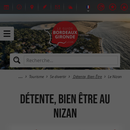
Tourisme
Se divertir
Détente, Bien Être
Le Nizan
Détente, Bien Être au
Nizan