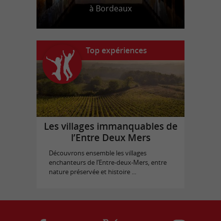
à Bordeaux
Top expériences
Les villages immanquables de
l’Entre Deux Mers
Découvrons ensemble les villages
enchanteurs de l’Entre-deux-Mers, entre
nature préservée et histoire ...