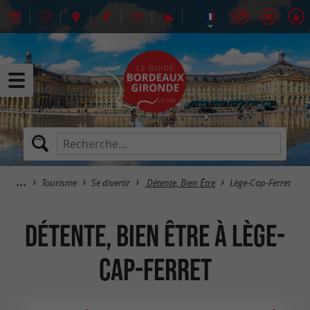
Tourisme
Se divertir
Détente, Bien Être
Lège-Cap-Ferret
Détente, Bien Être à Lège-
Cap-Ferret