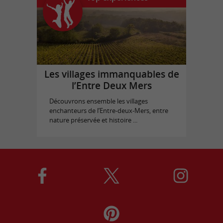
Les villages immanquables de
l’Entre Deux Mers
Découvrons ensemble les villages
enchanteurs de l’Entre-deux-Mers, entre
nature préservée et histoire ...