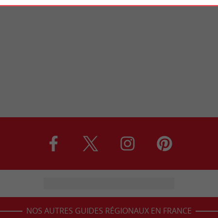
NOS AUTRES GUIDES RÉGIONAUX EN FRANCE