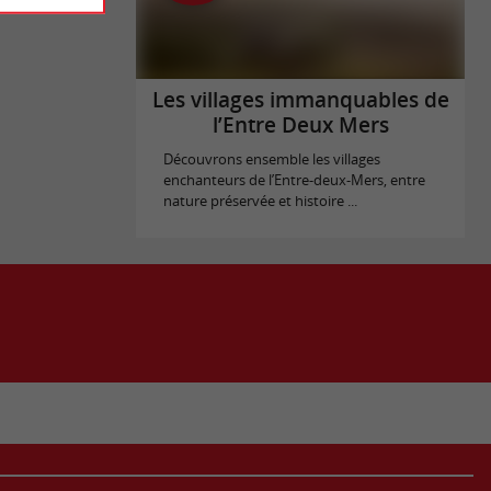
Les villages immanquables de
l’Entre Deux Mers
Découvrons ensemble les villages
enchanteurs de l’Entre-deux-Mers, entre
nature préservée et histoire ...