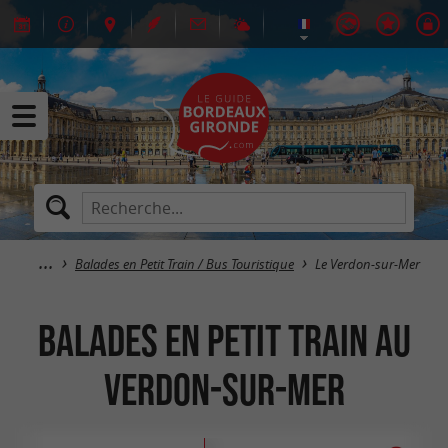
Balades en Petit Train / Bus Touristique
Le Verdon-sur-Mer
Balades en Petit Train au
Verdon-sur-Mer