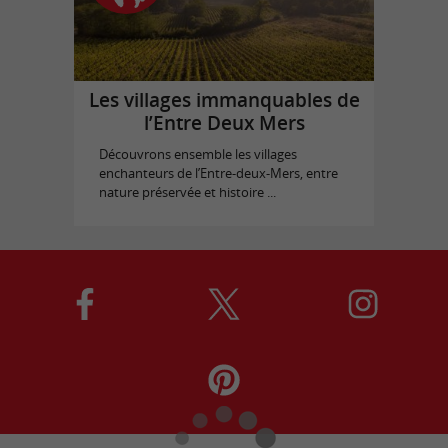
Les villages immanquables de
l’Entre Deux Mers
Découvrons ensemble les villages
enchanteurs de l’Entre-deux-Mers, entre
nature préservée et histoire ...