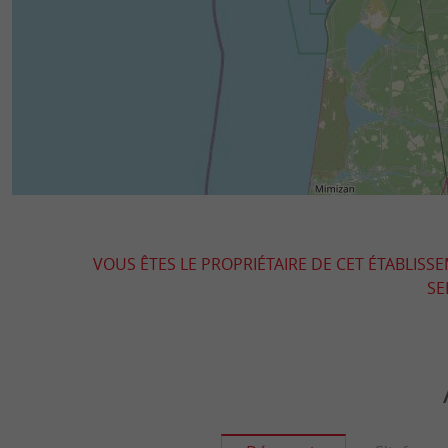
VOUS ÊTES LE PROPRIÉTAIRE DE CET ÉTABLISS
SE