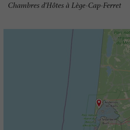
Chambres d'Hôtes à Lège-Cap-Ferret