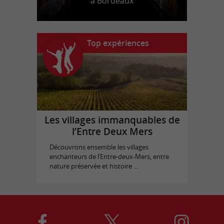
à Bordeaux
Top expériences
Les villages immanquables de
l’Entre Deux Mers
Découvrons ensemble les villages
enchanteurs de l’Entre-deux-Mers, entre
nature préservée et histoire ...