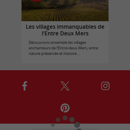
Les villages immanquables de
l’Entre Deux Mers
Découvrons ensemble les villages
enchanteurs de l’Entre-deux-Mers, entre
nature préservée et histoire ...