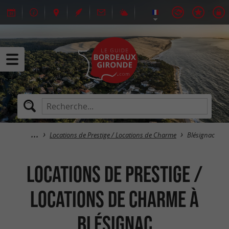
Locations de Prestige / Locations de Charme
Blésignac
Locations de Prestige /
Locations de Charme à
Blésignac