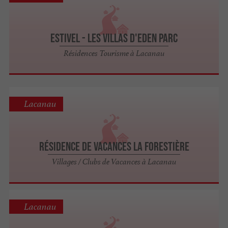
Estivel - Les Villas d'Eden Parc
Résidences Tourisme à Lacanau
Lacanau
Résidence de vacances La Forestière
Villages / Clubs de Vacances à Lacanau
Lacanau