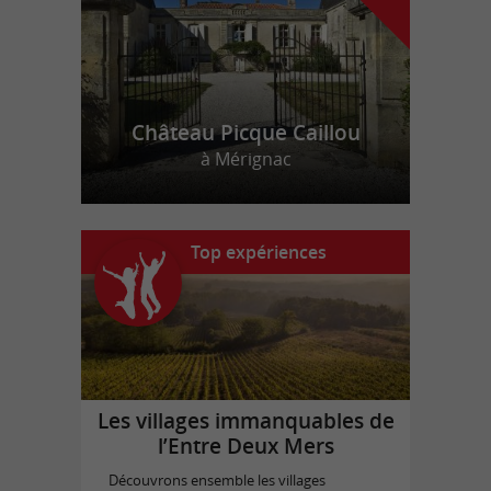
Château Picque Caillou
à Mérignac
Top expériences
Les villages immanquables de
l’Entre Deux Mers
Découvrons ensemble les villages