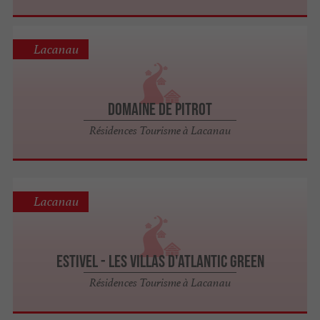
Lacanau
Domaine de Pitrot
Résidences Tourisme à Lacanau
Lacanau
Estivel - Les Villas d'Atlantic Green
Résidences Tourisme à Lacanau