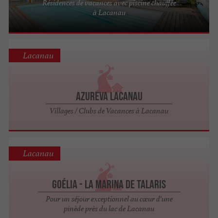
Résidences de vacances avec piscine chauffée
à Lacanau
Lacanau
Azureva Lacanau
Villages / Clubs de Vacances à Lacanau
Lacanau
Goélia - La Marina de Talaris
Pour un séjour exceptionnel au cœur d’une
pinède près du lac de Lacanau