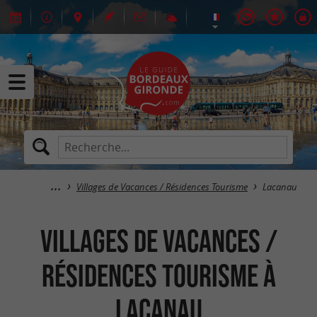
Villages de Vacances / Résidences Tourisme
Lacanau
Villages de Vacances /
Résidences Tourisme à
Lacanau