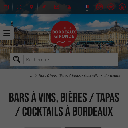
Bars à Vins, Bières / Tapas / Cocktails
Bordeaux
Bars à Vins, Bières / Tapas
/ Cocktails à Bordeaux