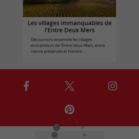
Les villages immanquables de
l’Entre Deux Mers
Découvrons ensemble les villages
enchanteurs de l’Entre-deux-Mers, entre
nature préservée et histoire ...