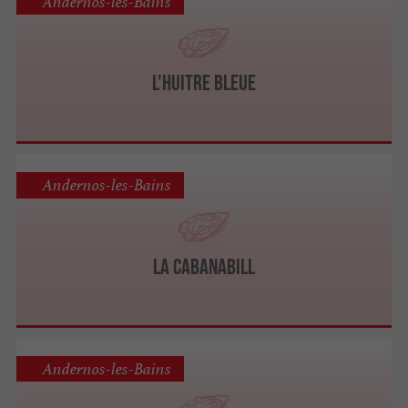
Andernos-les-Bains
L'HUITRE BLEUE
Andernos-les-Bains
La Cabanabill
Andernos-les-Bains