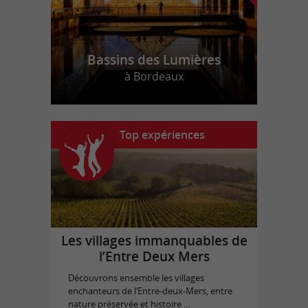
Bassins des Lumières
à Bordeaux
Top expériences
Les villages immanquables de
l’Entre Deux Mers
Découvrons ensemble les villages
enchanteurs de l’Entre-deux-Mers, entre
nature préservée et histoire ...