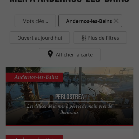
Mots clés...
Andernos-les-Bains
Ouvert aujourd'hui
Plus de filtres
Afficher la carte
Andernos-les-Bains
Perlostrea
Les délices de la mer à portée de main près de
Bordeaux