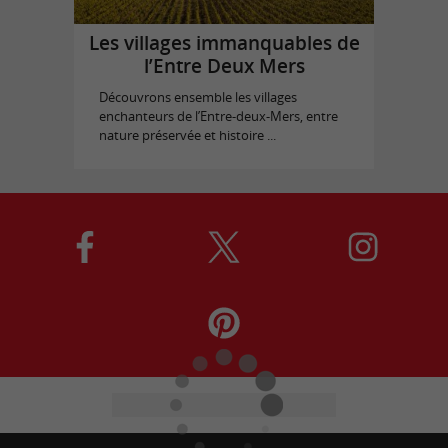
Les villages immanquables de
l’Entre Deux Mers
Découvrons ensemble les villages
enchanteurs de l’Entre-deux-Mers, entre
nature préservée et histoire ...