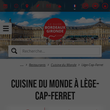
Restaurants
Cuisine du Monde
Lège-Cap-Ferret
Cuisine du Monde à Lège-
Cap-Ferret