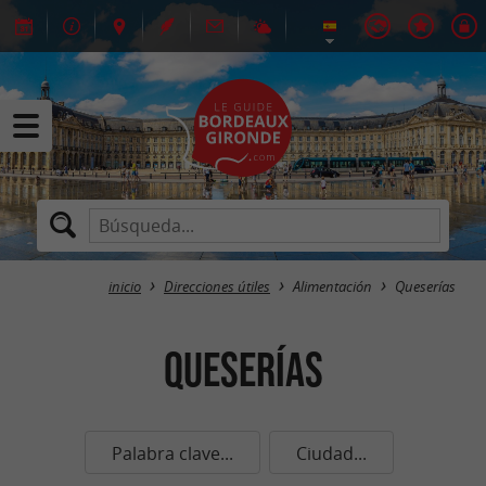
inicio
Direcciones útiles
Alimentación
Queserías
Queserías
Palabra clave...
Ciudad...