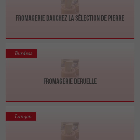
Fromagerie Dauchez La sélection de Pierre
Burdeos
Fromagerie Deruelle
Langon