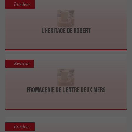
Burdeos
L'heritage de Robert
Branne
Fromagerie de l'Entre Deux Mers
Burdeos