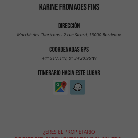
KARINE FROMAGES FINS
DIRECCIÓN
Marché des Chartrons - 2 rue Sicard, 33000 Bordeaux
COORDENADAS GPS
44° 51'7.1"N, 0° 34'20.95"W
ITINERARIO HACIA ESTE LUGAR
¿ERES EL PROPIETARIO