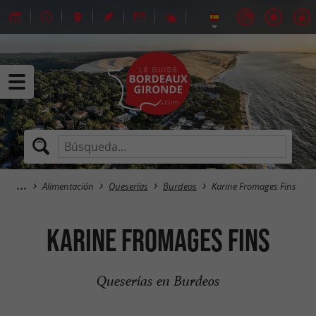
Alimentación
Queserías
Burdeos
Karine Fromages Fins
Karine Fromages Fins
Queserías en Burdeos