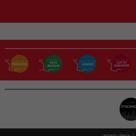
espacio cliente