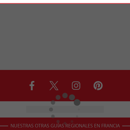
NUESTRAS OTRAS GUÍAS REGIONALES EN FRANCIA