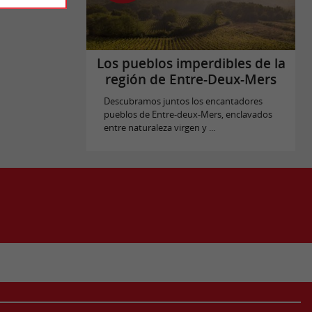
Los pueblos imperdibles de la
región de Entre-Deux-Mers
Descubramos juntos los encantadores
pueblos de Entre-deux-Mers, enclavados
entre naturaleza virgen y ...