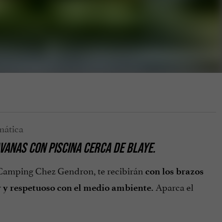
ANAS CON PISCINA CERCA DE BLAYE.
l Camping Chez Gendron, te recibirán
con los brazos
Aparca el
y respetuoso con el medio ambiente.