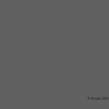
© Google 2026