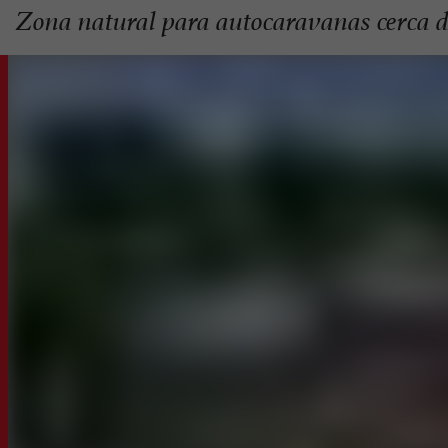
Zona natural para autocaravanas cerca 