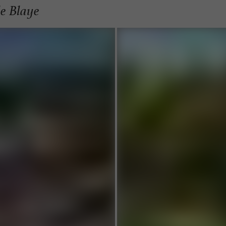
de Blaye