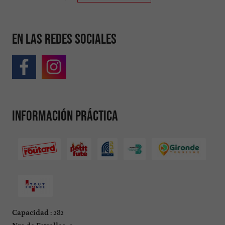
En las redes sociales
Información práctica
: 282
Capacidad
: 1