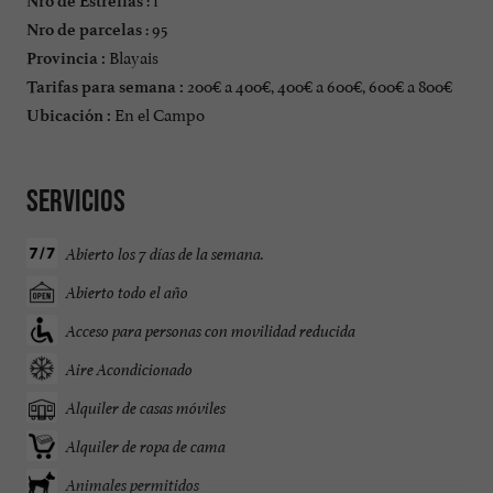
Nro de Estrellas
: 95
Nro de parcelas
Blayais
Provincia :
200€ a 400€, 400€ a 600€, 600€ a 800€
Tarifas para semana :
En el Campo
Ubicación :
Servicios
Abierto los 7 días de la semana.
Abierto todo el año
Acceso para personas con movilidad reducida
Aire Acondicionado
Alquiler de casas móviles
Alquiler de ropa de cama
Animales permitidos