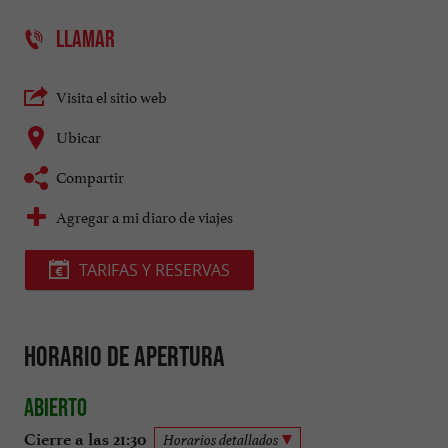
LLAMAR
Visita el sitio web
Ubicar
Compartir
Agregar a mi diaro de viajes
TARIFAS Y RESERVAS
Horario de apertura
Abierto
Cierre a las 21:30
Horarios detallados