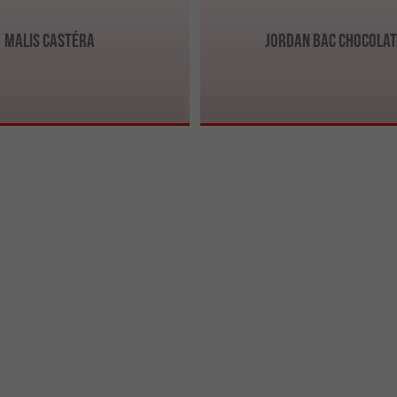
MALIS CASTÉRA
Jordan Bac Chocolat