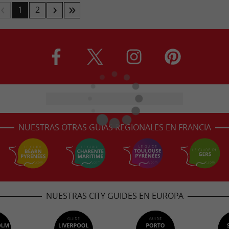
1
2
NUESTRAS OTRAS GUÍAS REGIONALES EN FRANCIA
NUESTRAS CITY GUIDES EN EUROPA