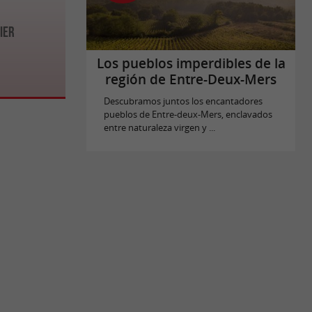
ier
Los pueblos imperdibles de la
región de Entre-Deux-Mers
Descubramos juntos los encantadores
pueblos de Entre-deux-Mers, enclavados
entre naturaleza virgen y ...