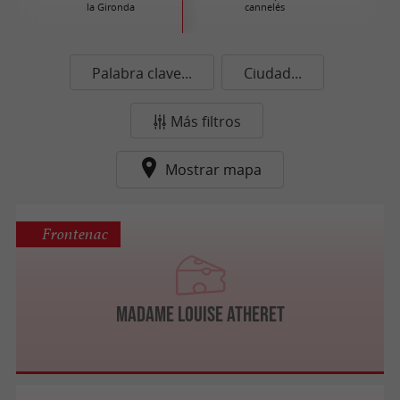
la Gironda
cannelés
Palabra clave...
Ciudad...
Más filtros
Mostrar mapa
Frontenac
Madame Louise ATHERET