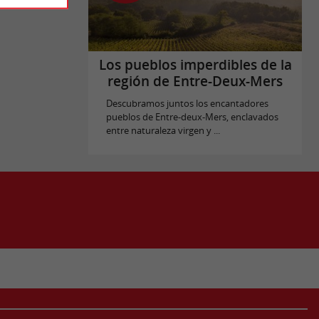
Los pueblos imperdibles de la
región de Entre-Deux-Mers
Descubramos juntos los encantadores
pueblos de Entre-deux-Mers, enclavados
entre naturaleza virgen y ...