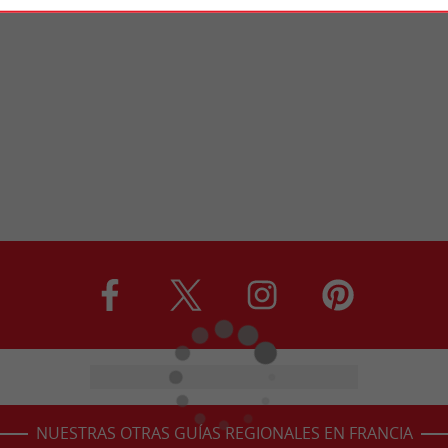
NUESTRAS OTRAS GUÍAS REGIONALES EN FRANCIA