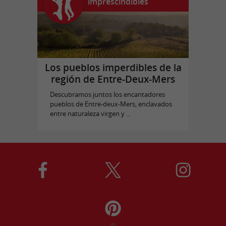
imprescindibles
Los pueblos imperdibles de la
región de Entre-Deux-Mers
Descubramos juntos los encantadores
pueblos de Entre-deux-Mers, enclavados
entre naturaleza virgen y ...