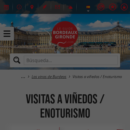
Los vinos de Burdeos
Visitas a viñedos / Enoturismo
Visitas a viñedos /
Enoturismo