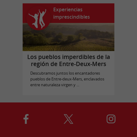
Experiencias
imprescindibles
Los pueblos imperdibles de la
región de Entre-Deux-Mers
Descubramos juntos los encantadores
pueblos de Entre-deux-Mers, enclavados
entre naturaleza virgen y ...