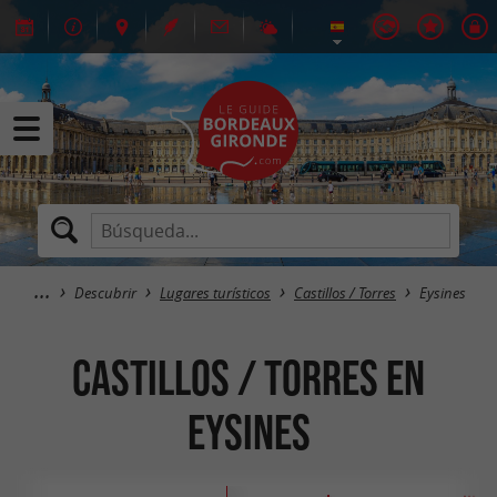
Descubrir
Lugares turísticos
Castillos / Torres
Eysines
Castillos / Torres en
Eysines