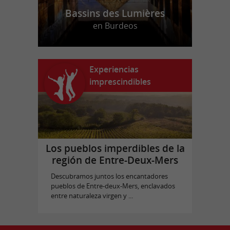
Bassins des Lumières
en Burdeos
Experiencias
imprescindibles
Los pueblos imperdibles de la
región de Entre-Deux-Mers
Descubramos juntos los encantadores
pueblos de Entre-deux-Mers, enclavados
entre naturaleza virgen y ...