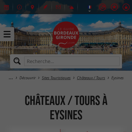
Découvrir
Sites Touristiques
Châteaux / Tours
Eysines
Châteaux / Tours à
Eysines