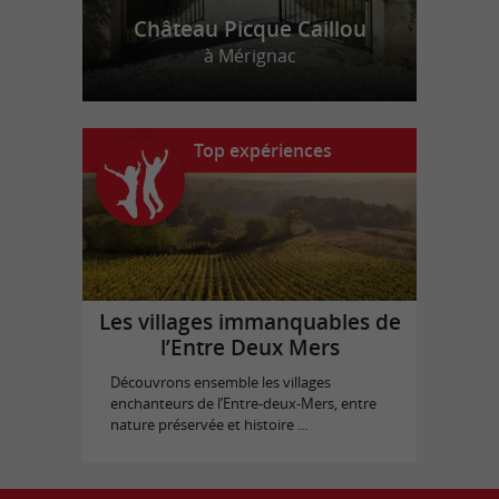
Château Picque Caillou
à Mérignac
Top expériences
Les villages immanquables de
l’Entre Deux Mers
Découvrons ensemble les villages
enchanteurs de l’Entre-deux-Mers, entre
nature préservée et histoire ...