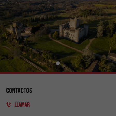
Contactos
LLAMAR