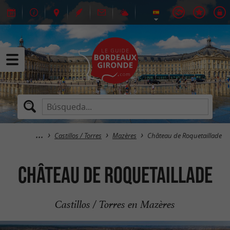
Castillos / Torres
Mazères
Château de Roquetaillade
Château de Roquetaillade
Castillos / Torres en Mazères