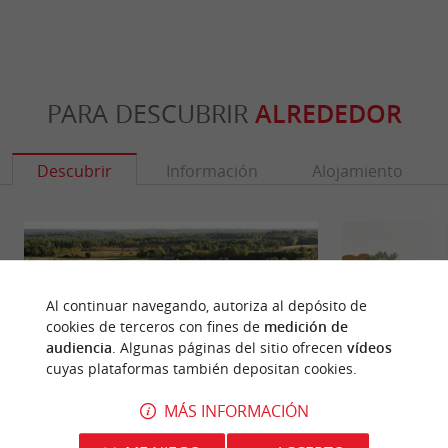
PARA DESCUBRIR
ALREDEDOR
Descubrir
Información
Alojamiento
Al continuar navegando, autoriza al depósito de
cookies de terceros con fines de
medición de
audiencia
. Algunas páginas del sitio ofrecen
vídeos
cuyas plataformas también depositan cookies.
MÁS INFORMACIÓN