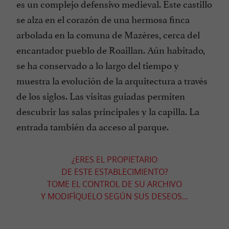
es un complejo defensivo medieval. Este castillo
se alza en el corazón de una hermosa finca
arbolada en la comuna de Mazères, cerca del
encantador pueblo de Roaillan. Aún habitado,
se ha conservado a lo largo del tiempo y
muestra la evolución de la arquitectura a través
de los siglos. Las visitas guiadas permiten
descubrir las salas principales y la capilla. La
entrada también da acceso al parque.
¿ERES EL PROPIETARIO
DE ESTE ESTABLECIMIENTO?
TOME EL CONTROL DE SU ARCHIVO
Y MODIFÍQUELO SEGÚN SUS DESEOS...