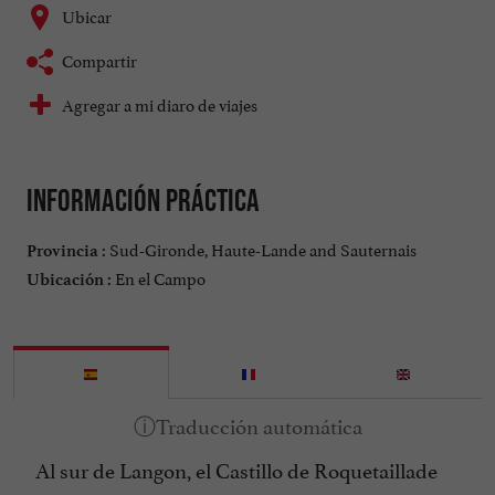
Ubicar
Compartir
Agregar a mi diaro de viajes
Información práctica
Sud-Gironde, Haute-Lande and Sauternais
Provincia :
En el Campo
Ubicación :
Al sur de Langon, el Castillo de Roquetaillade