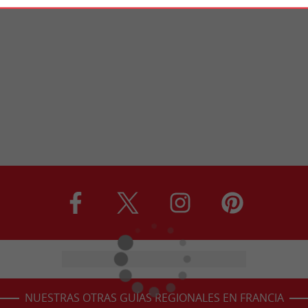
NUESTRAS OTRAS GUÍAS REGIONALES EN FRANCIA