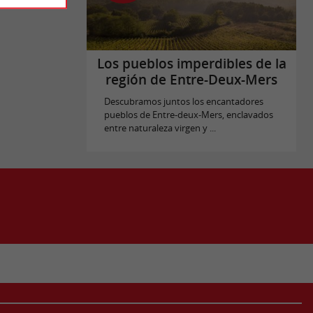
Los pueblos imperdibles de la
región de Entre-Deux-Mers
Descubramos juntos los encantadores
pueblos de Entre-deux-Mers, enclavados
entre naturaleza virgen y ...