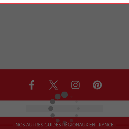
NOS AUTRES GUIDES RÉGIONAUX EN FRANCE