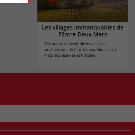
Les villages immanquables de
l’Entre Deux Mers
Découvrons ensemble les villages
enchanteurs de l’Entre-deux-Mers, entre
nature préservée et histoire ...