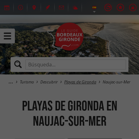
Turismo
Descubrir
Playas de Gironda
Naujac-sur-Mer
Playas de Gironda en
Naujac-sur-Mer