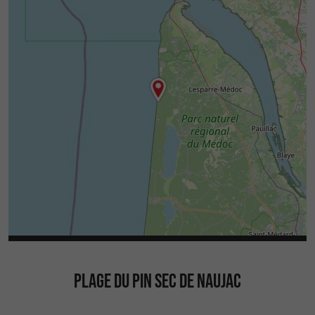
PLAGE DU PIN SEC DE NAUJAC