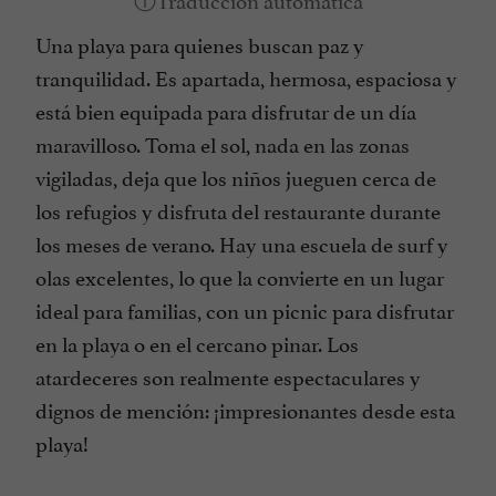
Una playa para quienes buscan paz y
tranquilidad. Es apartada, hermosa, espaciosa y
está bien equipada para disfrutar de un día
maravilloso. Toma el sol, nada en las zonas
vigiladas, deja que los niños jueguen cerca de
los refugios y disfruta del restaurante durante
los meses de verano. Hay una escuela de surf y
olas excelentes, lo que la convierte en un lugar
ideal para familias, con un picnic para disfrutar
en la playa o en el cercano pinar. Los
atardeceres son realmente espectaculares y
dignos de mención: ¡impresionantes desde esta
playa!