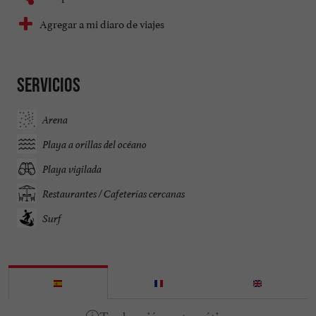
Agregar a mi diaro de viajes
Servicios
Arena
Playa a orillas del océano
Playa vigilada
Restaurantes / Cafeterías cercanas
Surf