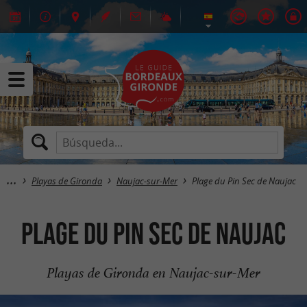
Playas de Gironda
Naujac-sur-Mer
Plage du Pin Sec de Naujac
Plage du Pin Sec de Naujac
Playas de Gironda en Naujac-sur-Mer