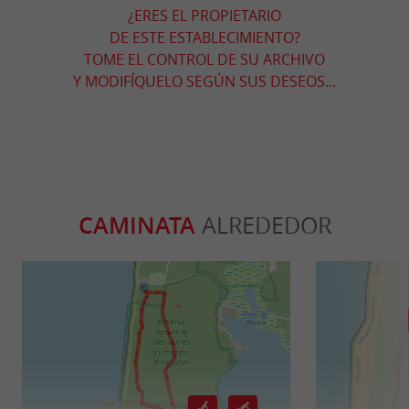
¿ERES EL PROPIETARIO
DE ESTE ESTABLECIMIENTO?
TOME EL CONTROL DE SU ARCHIVO
Y MODIFÍQUELO SEGÚN SUS DESEOS...
CAMINATA
ALREDEDOR