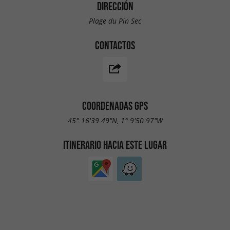
DIRECCIÓN
Plage du Pin Sec
CONTACTOS
COORDENADAS GPS
45° 16'39.49"N, 1° 9'50.97"W
ITINERARIO HACIA ESTE LUGAR