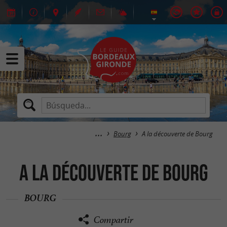
Bourg
A la découverte de Bourg
A la découverte de Bourg
BOURG
Compartir