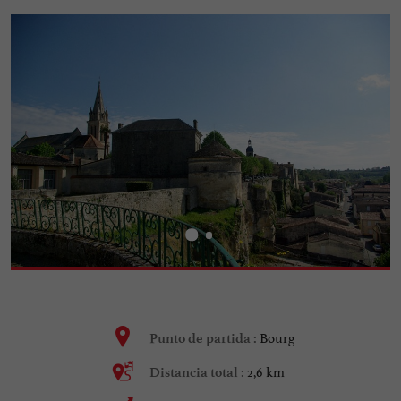
Bourg
Punto de partida :
2,6 km
Distancia total :