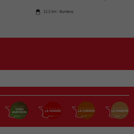
22,5 km - Burdeos