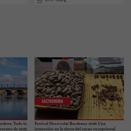
Gastronomia
urdeos: Todo lo
Festival Showcolat Bordeaux 2026: Una
 verano de 2026.
inmersión en la tierra del cacao excepcional