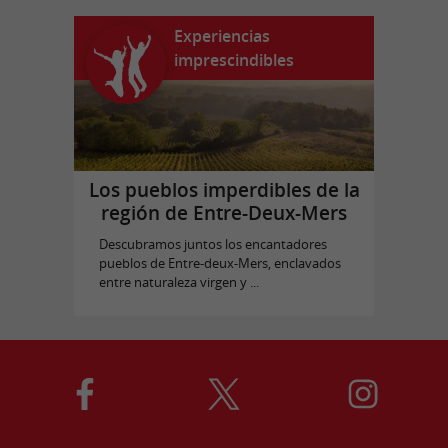
Experiencias
imprescindibles
Los pueblos imperdibles de la
región de Entre-Deux-Mers
Descubramos juntos los encantadores
pueblos de Entre-deux-Mers, enclavados
entre naturaleza virgen y ...