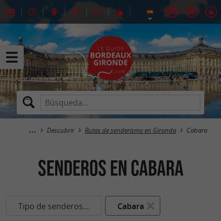
Descubrir
Rutas de senderismo en Gironda
Cabara
senderos en Cabara
Tipo de senderos...
Cabara