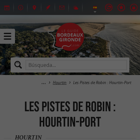
Hourtin
Les Pistes de Robin : Hourtin-Port
Les Pistes de Robin :
Hourtin-Port
HOURTIN