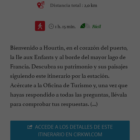
2,0 km
Distancia total :
1 h. 15 min.
Fácil
Bienvenido a Hourtin, en el corazón del puerto,
la Ile aux Enfants y al borde del mayor lago de
Francia. Descubra su patrimonio y sus paisajes
siguiendo este itinerario por la estación.
Acércate a la Oficina de Turismo y, una vez que
hayas respondido a todas las preguntas, llévala
para comprobar tus respuestas. (...)
ACCEDE A LOS DETALLES DE ESTE
ITINERARIO EN CIRKWI.COM