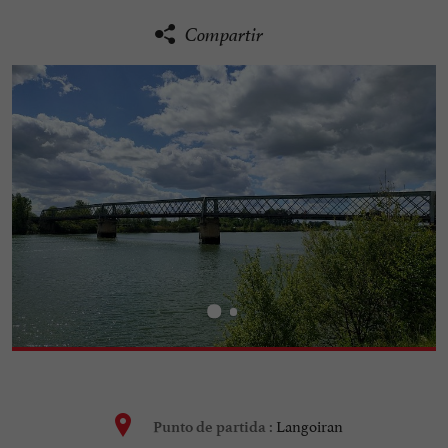
Compartir
Langoiran
Punto de partida :