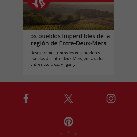
Los pueblos imperdibles de la
región de Entre-Deux-Mers
Descubramos juntos los encantadores
pueblos de Entre-deux-Mers, enclavados
entre naturaleza virgen y ...