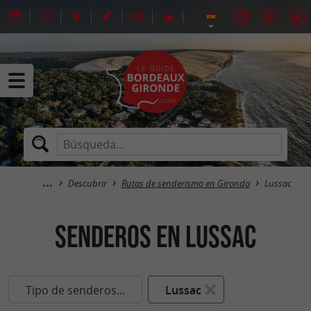
Descubrir
Rutas de senderismo en Gironda
Lussac
senderos en Lussac
Tipo de senderos...
Lussac