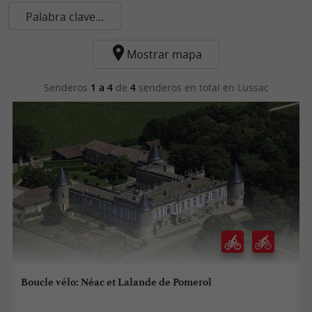
Palabra clave...
Mostrar mapa
Senderos
1 a 4
de
4
senderos en total
en Lussac
Boucle vélo: Néac et Lalande de Pomerol