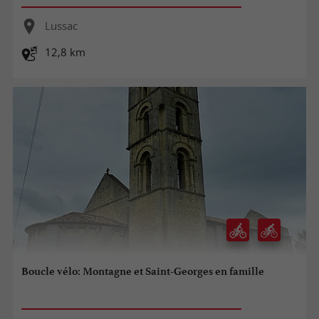
Lussac
12,8 km
Boucle vélo: Montagne et Saint-Georges en famille