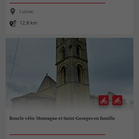
Lussac
12,8 km
Boucle vélo: Montagne et Saint-Georges en famille