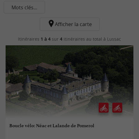
Mots clés...
Afficher la carte
Itinéraires
1 à 4
sur
4
itinéraires au total
à Lussac
Boucle vélo: Néac et Lalande de Pomerol