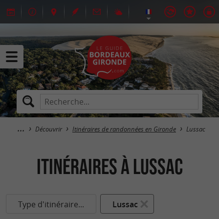
Découvrir
Itinéraires de randonnées en Gironde
Lussac
itinéraires à Lussac
Type d'itinéraire...
Lussac