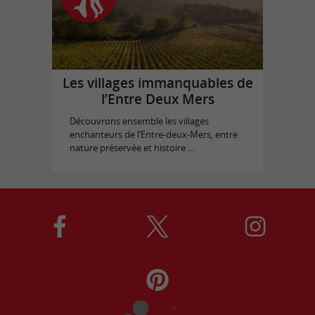
Les villages immanquables de
l’Entre Deux Mers
Découvrons ensemble les villages
enchanteurs de l’Entre-deux-Mers, entre
nature préservée et histoire ...