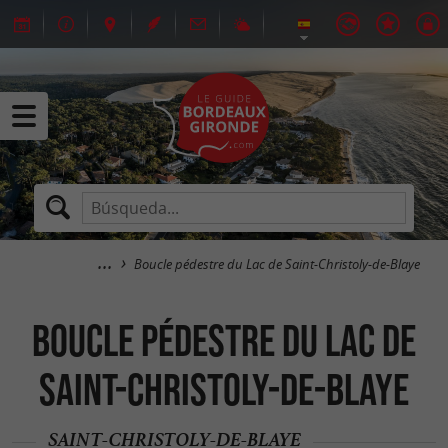
Boucle pédestre du Lac de Saint-Christoly-de-Blaye
Boucle pédestre du Lac de
Saint-Christoly-de-Blaye
SAINT-CHRISTOLY-DE-BLAYE