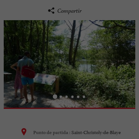
Compartir
Saint-Christoly-de-Blaye
Punto de partida :