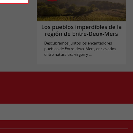
Los pueblos imperdibles de la
región de Entre-Deux-Mers
Descubramos juntos los encantadores
pueblos de Entre-deux-Mers, enclavados
entre naturaleza virgen y ...