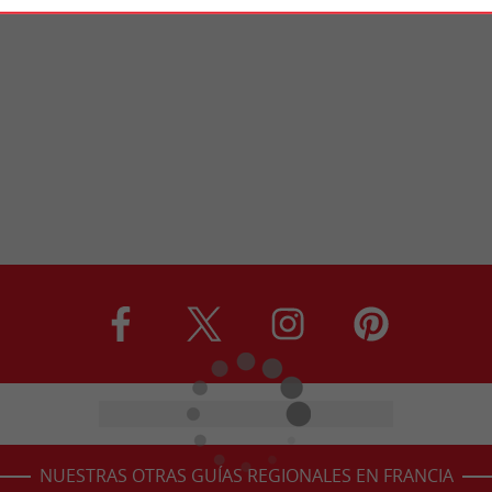
NUESTRAS OTRAS GUÍAS REGIONALES EN FRANCIA