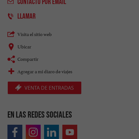
CONTACTO
POR EMAIL
LLAMAR
Visita el sitio web
Ubicar
Compartir
Agregar a mi diaro de viajes
VENTA DE ENTRADAS
En las redes sociales