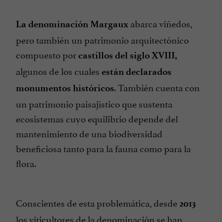
abarca viñedos,
La denominación Margaux
pero también un patrimonio arquitectónico
compuesto por
castillos del siglo XVIII,
algunos de los cuales
están declarados
. También cuenta con
monumentos históricos
un patrimonio paisajístico que sustenta
ecosistemas cuyo equilibrio depende del
mantenimiento de una biodiversidad
beneficiosa tanto para la fauna como para la
flora.
Conscientes de esta problemática, desde
2013
los viticultores de la denominación se han