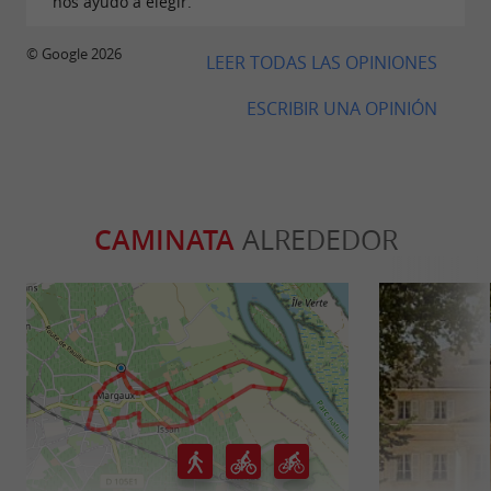
nos ayudó a elegir.
© Google 2026
LEER TODAS LAS OPINIONES
ESCRIBIR UNA OPINIÓN
CAMINATA
ALREDEDOR