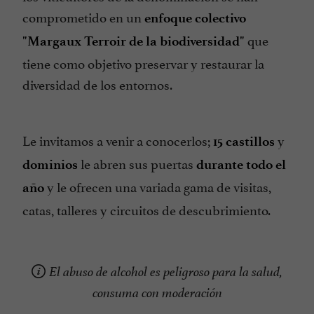
comprometido en un
enfoque colectivo
que
"Margaux Terroir de la biodiversidad"
tiene como objetivo preservar y restaurar la
diversidad de los entornos.
Le invitamos a venir a conocerlos;
y
15 castillos
le abren sus puertas
dominios
durante todo el
y le ofrecen una variada gama de visitas,
año
catas, talleres y circuitos de descubrimiento.
El abuso de alcohol es peligroso para la salud,
consuma con moderación