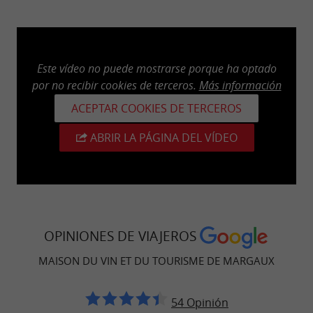
Este vídeo no puede mostrarse porque ha optado
por no recibir cookies de terceros.
Más información
ACEPTAR COOKIES DE TERCEROS
ABRIR LA PÁGINA DEL VÍDEO
OPINIONES DE VIAJEROS
MAISON DU VIN ET DU TOURISME DE MARGAUX
54 Opinión