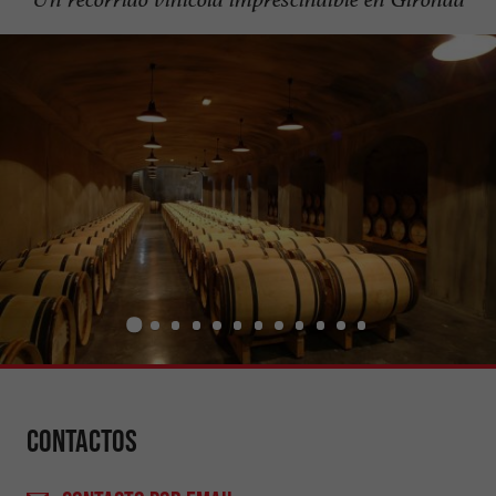
Contactos