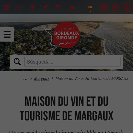
Margaux
Maison du Vin et du Tourisme de MARGAUX
Maison du Vin et du
Tourisme de MARGAUX
Un recorrido vinícola imprescindible en Gironda