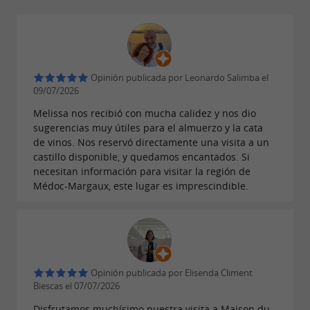
Opinión publicada por Leonardo Salimba el
09/07/2026
Melissa nos recibió con mucha calidez y nos dio
sugerencias muy útiles para el almuerzo y la cata
de vinos. Nos reservó directamente una visita a un
castillo disponible, y quedamos encantados. Si
necesitan información para visitar la región de
Médoc-Margaux, este lugar es imprescindible.
Opinión publicada por Elisenda Climent
Biescas el 07/07/2026
Disfrutamos muchísimo nuestra visita a Maison du