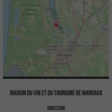
MAISON DU VIN ET DU TOURISME DE MARGAUX
DIRECCIÓN