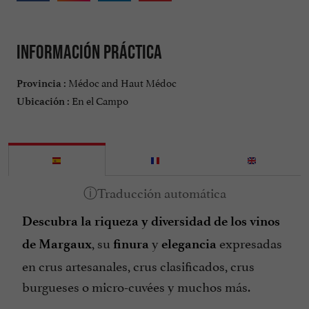
Información práctica
Médoc and Haut Médoc
Provincia :
En el Campo
Ubicación :
Descubra la riqueza y diversidad de los vinos
, su
y
expresadas
de Margaux
finura
elegancia
en crus artesanales, crus clasificados, crus
burgueses o micro-cuvées y muchos más.