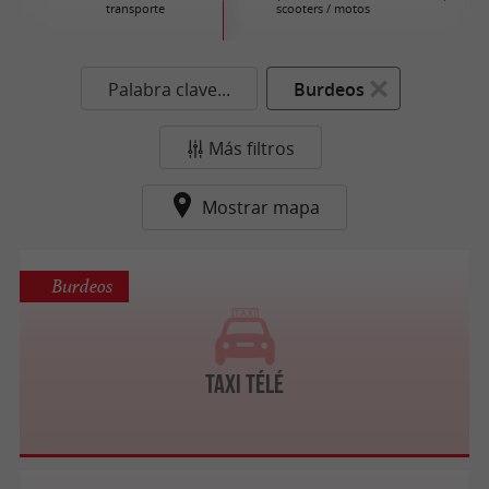
transporte
scooters / motos
Palabra clave...
Burdeos
Más filtros
Mostrar mapa
Burdeos
Taxi Télé