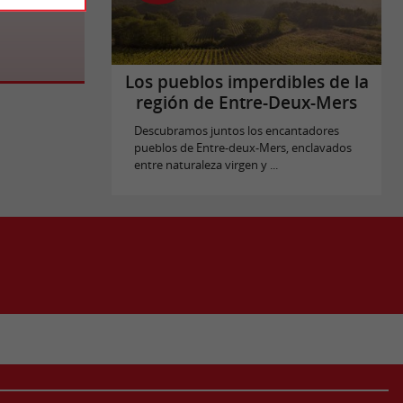
Los pueblos imperdibles de la
región de Entre-Deux-Mers
Descubramos juntos los encantadores
pueblos de Entre-deux-Mers, enclavados
entre naturaleza virgen y ...