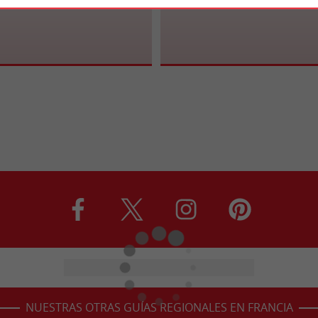
NUESTRAS OTRAS GUÍAS REGIONALES EN FRANCIA