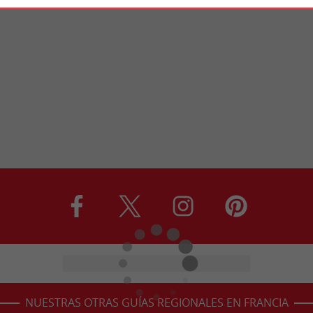
NUESTRAS OTRAS GUÍAS REGIONALES EN FRANCIA