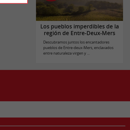
Los pueblos imperdibles de la
región de Entre-Deux-Mers
Descubramos juntos los encantadores
pueblos de Entre-deux-Mers, enclavados
entre naturaleza virgen y ...