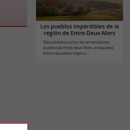
Los pueblos imperdibles de la
región de Entre-Deux-Mers
Descubramos juntos los encantadores
pueblos de Entre-deux-Mers, enclavados
entre naturaleza virgen y ...