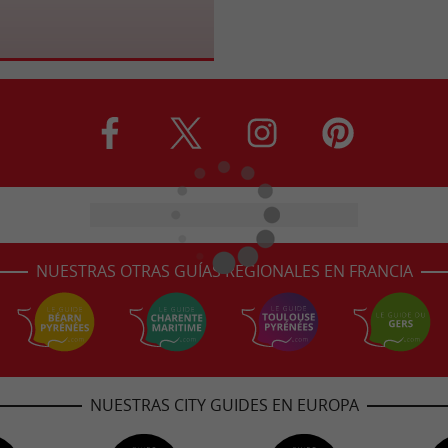
NUESTRAS OTRAS GUÍAS REGIONALES EN FRANCIA
NUESTRAS CITY GUIDES EN EUROPA