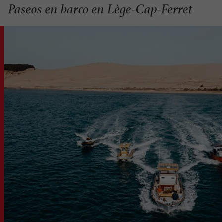
Paseos en barco en Lège-Cap-Ferret