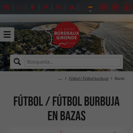
Fútbol / Fútbol burbuja
Bazas
Fútbol / Fútbol burbuja
en Bazas