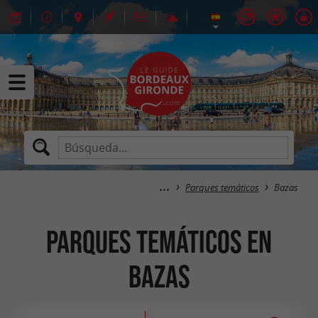
Parques temáticos
Bazas
Parques temáticos en
Bazas