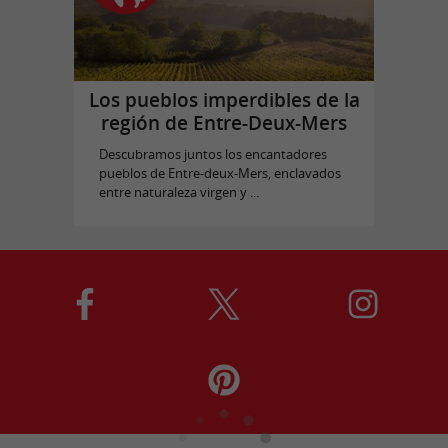
Los pueblos imperdibles de la
región de Entre-Deux-Mers
Descubramos juntos los encantadores
pueblos de Entre-deux-Mers, enclavados
entre naturaleza virgen y ...